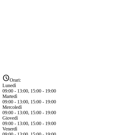
schedule
Orari:
Lunedì
09:00 - 13:00, 15:00 - 19:00
Martedì
09:00 - 13:00, 15:00 - 19:00
Mercoledì
09:00 - 13:00, 15:00 - 19:00
Giovedì
09:00 - 13:00, 15:00 - 19:00
Venerdì
09:00 - 13:00, 15:00 - 19:00